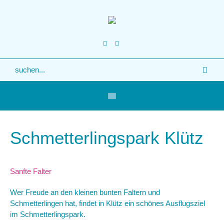
Schmetterlingspark Klütz
Sanfte Falter
Wer Freude an den kleinen bunten Faltern und
us
Schmetterlingen hat, findet in Klütz ein schönes Ausflugsziel
im Schmetterlingspark.