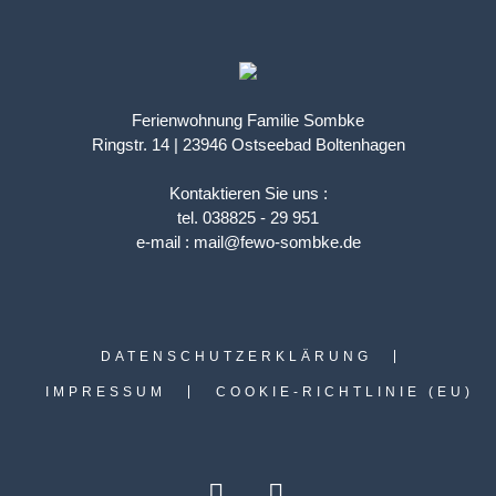
Ferienwohnung Familie Sombke
Ringstr. 14 | 23946 Ostseebad Boltenhagen
Kontaktieren Sie uns :
tel. 038825 - 29 951
e-mail : mail@fewo-sombke.de
DATENSCHUTZERKLÄRUNG
IMPRESSUM
COOKIE-RICHTLINIE (EU)